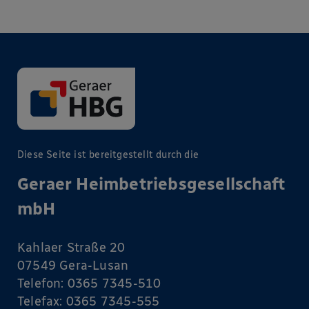
Diese Seite ist bereitgestellt durch die
Geraer Heimbetriebsgesellschaft
mbH
Kahlaer Straße 20
07549 Gera-Lusan
Telefon:
0365 7345-510
Telefax: 0365 7345-555