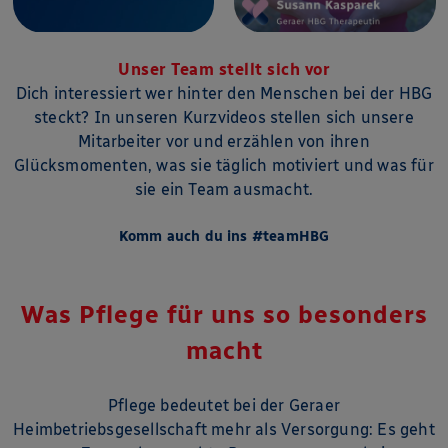
Unser Team stellt sich vor
Dich interessiert wer hinter den Menschen bei der HBG
steckt? In unseren Kurzvideos stellen sich unsere
Mitarbeiter vor und erzählen von ihren
Glücksmomenten, was sie täglich motiviert und was für
sie ein Team ausmacht.
Komm auch du ins #teamHBG
Was Pflege für uns so besonders
macht
Pflege bedeutet bei der Geraer
Heimbetriebsgesellschaft mehr als Versorgung: Es geht