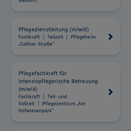
Bieblach
Pflegedienstleitung (m/w/d)
Fachkraft
Teilzeit
Pflegeheim
„Colliser Straße“
Pflegefachkraft für
intensivpflegerische Betreuung
(m/w/d)
Fachkraft
Teil- und
Vollzeit
Pflegezentrum „Am
Hofwiesenpark“