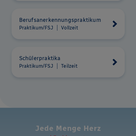
Berufsanerkennungspraktikum
Praktikum/FSJ
Vollzeit
Schülerpraktika
Praktikum/FSJ
Teilzeit
Jede Menge Herz