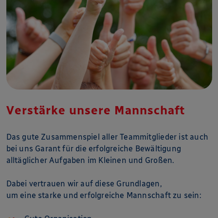
Verstärke unsere Mannschaft
Das gute Zusammenspiel aller Teammitglieder ist auch
bei uns Garant für die erfolgreiche Bewältigung
alltäglicher Aufgaben im Kleinen und Großen.
Dabei vertrauen wir auf diese Grundlagen,
um eine starke und erfolgreiche Mannschaft zu sein: