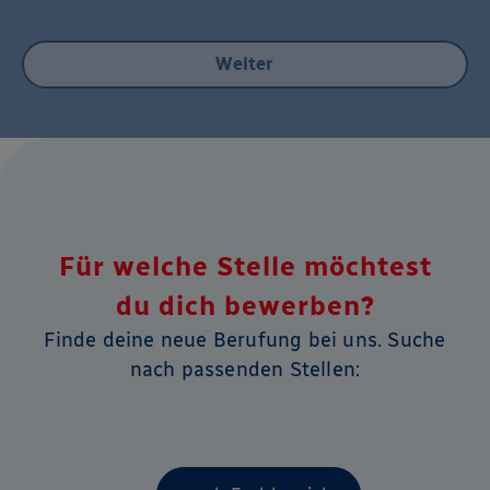
Weiter
Für welche Stelle möchtest
du dich bewerben?
Finde deine neue Berufung bei uns. Suche
nach passenden Stellen: