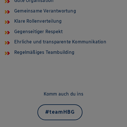
Gute Organisation
Gemeinsame Verantwortung
Klare Rollenverteilung
Gegenseitiger Respekt
Ehrliche und transparente Kommunikation
Regelmäßiges Teambuilding
Komm auch du ins
#teamHBG