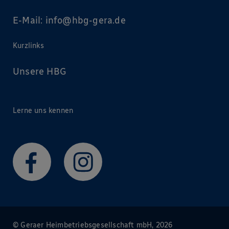
E-Mail:
info
@
hbg-gera
.
de
Kurzlinks
Unsere HBG
Lerne uns kennen
© Geraer Heimbetriebsgesellschaft mbH, 2026