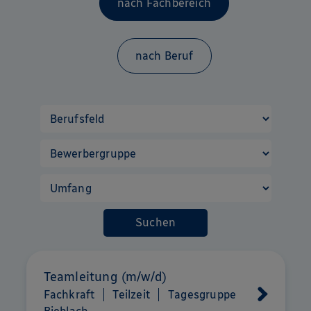
nach Fachbereich
nach Beruf
Suchen
Teamleitung (m/w/d)
Fachkraft
Teilzeit
Tagesgruppe