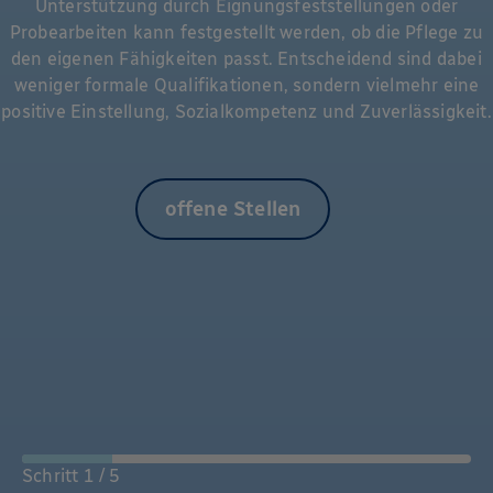
Unterstützung durch Eignungsfeststellungen oder
Probearbeiten kann festgestellt werden, ob die Pflege zu
den eigenen Fähigkeiten passt. Entscheidend sind dabei
weniger formale Qualifikationen, sondern vielmehr eine
positive Einstellung, Sozialkompetenz und Zuverlässigkeit.
offene Stellen
Schritt 1 / 5