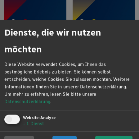
Dienste, die wir nutzen
möchten
Diese Website verwendet Cookies, um Ihnen das
bestmögliche Erlebnis zu bieten. Sie können selbst
entscheiden, welche Cookies Sie zulassen möchten. Weitere
Informationen finden Sie in unserer Datenschutzerklärung.
Um mehr zu erfahren, lesen Sie bitte unsere
Datenschutzerklärung
.
Website-Analyse
↓
1
Dienst