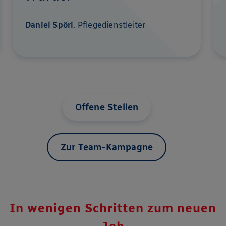
Daniel Spörl
, Pflegedienstleiter
Offene Stellen
Zur Team-Kampagne
In wenigen Schritten zum neuen