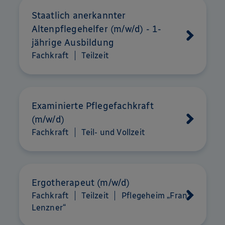
Staatlich anerkannter
Altenpflegehelfer (m/w/d) - 1-
jährige Ausbildung
Fachkraft
Teilzeit
Examinierte Pflegefachkraft
(m/w/d)
Fachkraft
Teil- und Vollzeit
Ergotherapeut (m/w/d)
Fachkraft
Teilzeit
Pflegeheim „Franz
Lenzner“