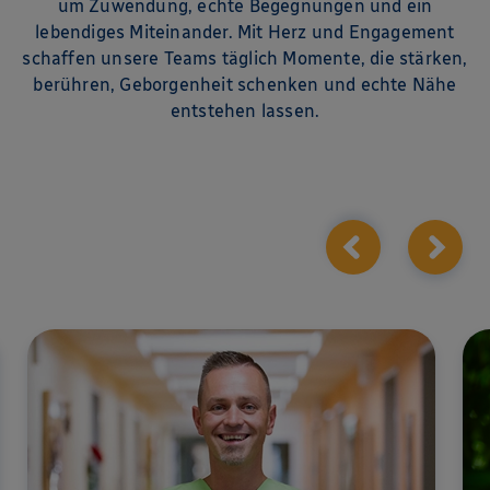
um Zuwendung, echte Begegnungen und ein
lebendiges Miteinander. Mit Herz und Engagement
schaffen unsere Teams täglich Momente, die stärken,
berühren, Geborgenheit schenken und echte Nähe
entstehen lassen.