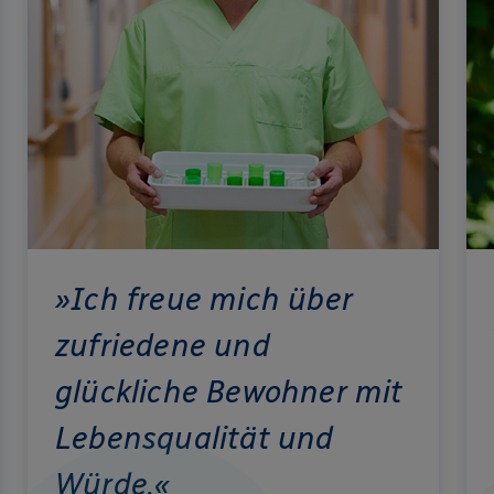
»Ich freue mich über
zufriedene und
glückliche Bewohner mit
Lebensqualität und
Würde.«